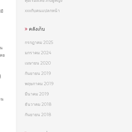
คุยเรื่องเสียวกับผู้หญิง
า
xxxกับคนแปลกหน้า
มี
คลังเก็บ
กรกฎาคม 2025
ัน
มกราคม 2024
เลย
เมษายน 2020
กันยายน 2019
่
พฤษภาคม 2019
มีนาคม 2019
าน
ธันวาคม 2018
กันยายน 2018