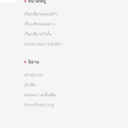
หมวดหมู่
เรื่องเสียวครอบครัว
เรื่องเสียวน้องสาว
เรื่องเสียวสวิงกิ้ง
เล่าประสบการณ์เสียว
นิยาม
เข้าสู่ระบบ
เข้าฟีด
แสดงความเห็นฟีด
WordPress.org